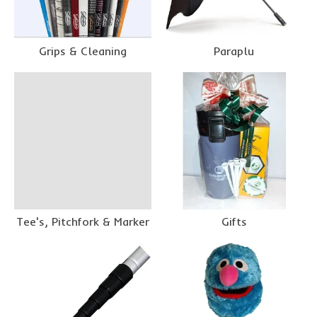
Grips & Cleaning
Paraplu
Tee's, Pitchfork & Marker
Gifts