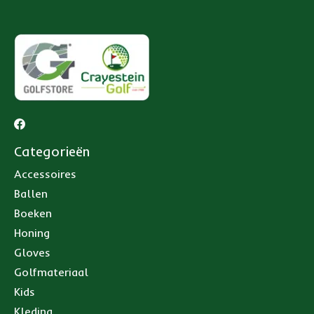
Categorieën
Accessoires
Ballen
Boeken
Honing
Gloves
Golfmateriaal
Kids
Kleding