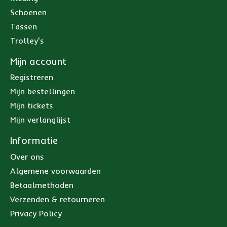
Schoenen
Tassen
Trolley's
Mijn account
Registreren
Mijn bestellingen
Mijn tickets
Mijn verlanglijst
Informatie
Over ons
Algemene voorwaarden
Betaalmethoden
Verzenden & retourneren
Privacy Policy