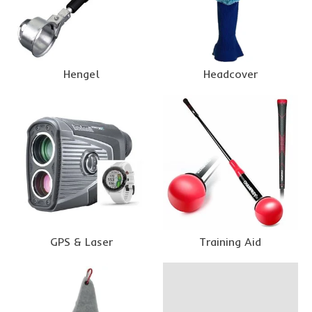
Hengel
Headcover
GPS & Laser
Training Aid