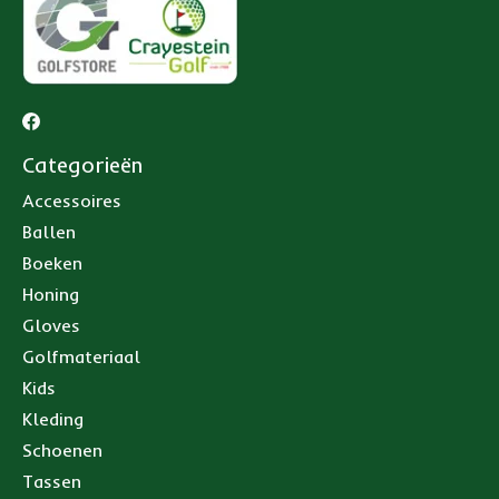
Categorieën
Accessoires
Ballen
Boeken
Honing
Gloves
Golfmateriaal
Kids
Kleding
Schoenen
Tassen