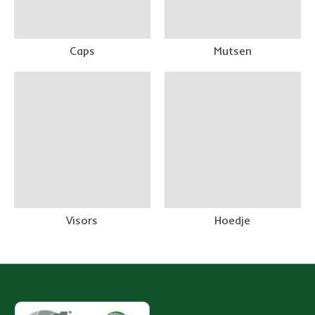
Caps
Mutsen
Visors
Hoedje