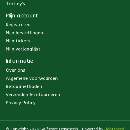
Trolley's
Mijn account
Registreren
Mijn bestellingen
Mijn tickets
Mijn verlanglijst
Informatie
Over ons
Algemene voorwaarden
Betaalmethoden
Verzenden & retourneren
Privacy Policy
© Copyright 2026 Golfstore Crayestein - Powered by
Lightspeed