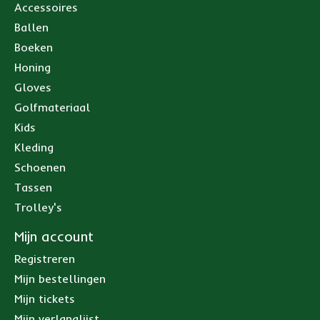
Accessoires
Ballen
Boeken
Honing
Gloves
Golfmateriaal
Kids
Kleding
Schoenen
Tassen
Trolley's
Mijn account
Registreren
Mijn bestellingen
Mijn tickets
Mijn verlanglijst