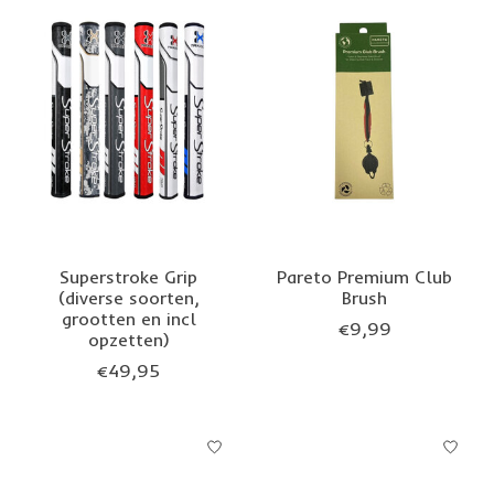
Superstroke Grip
Pareto Premium Club
(diverse soorten,
Brush
grootten en incl
€9,99
opzetten)
€49,95