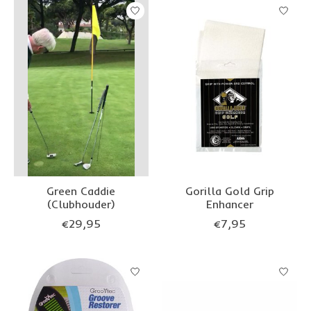
Green Caddie
Gorilla Gold Grip
(Clubhouder)
Enhancer
€29,95
€7,95