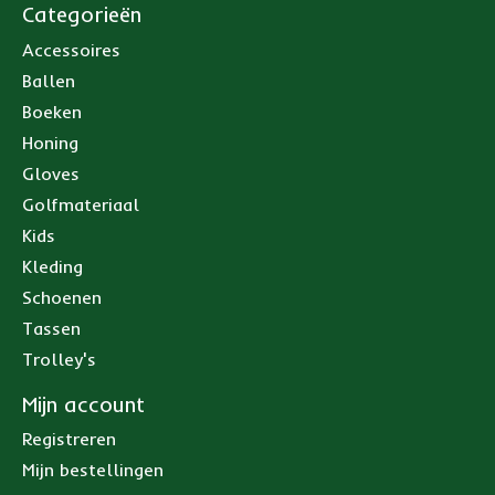
Categorieën
Accessoires
Ballen
Boeken
Honing
Gloves
Golfmateriaal
Kids
Kleding
Schoenen
Tassen
Trolley's
Mijn account
Registreren
Mijn bestellingen