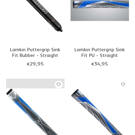
Lamkin Puttergrip Sink
Lamkin Puttergrip Sink
Fit Rubber - Straight
Fit PU - Straight
€29,95
€34,95