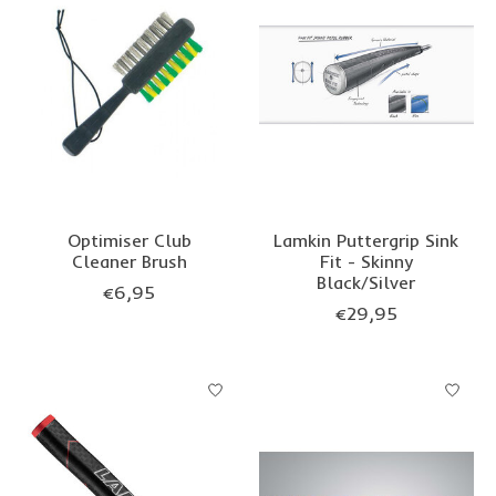
Optimiser Club
Lamkin Puttergrip Sink
Cleaner Brush
Fit - Skinny
Black/Silver
€6,95
€29,95