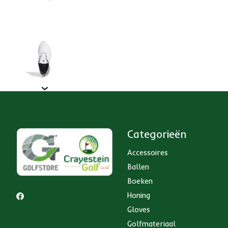
Categorieën
Accessoires
Ballen
Boeken
Honing
Gloves
Golfmateriaal