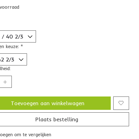
voorraad
en keuze:
*
heid:
Toevoegen aan winkelwagen
Plaats bestelling
oegen om te vergelijken