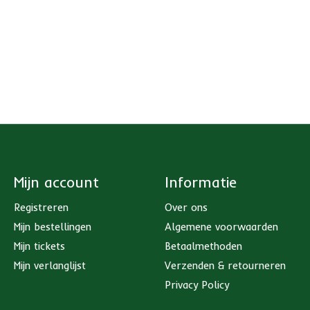
Mijn account
Informatie
Registreren
Over ons
Mijn bestellingen
Algemene voorwaarden
Mijn tickets
Betaalmethoden
Mijn verlanglijst
Verzenden & retourneren
Privacy Policy