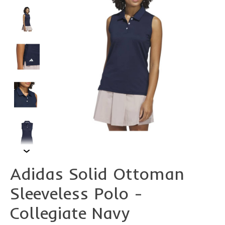
Adidas Solid Ottoman
Sleeveless Polo -
Collegiate Navy