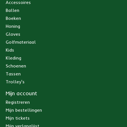
Accessoires
Ballen
Boeken
Honing
Gloves
Golfmateriaal
Kids
Kleding
Schoenen
Tassen
Trolley's
Mijn account
Registreren
Mijn bestellingen
Mijn tickets
Mijn verlanglijst