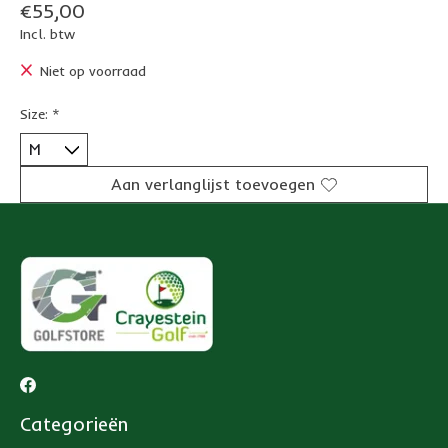
€55,00
Incl. btw
Niet op voorraad
Size:
*
Aan verlanglijst toevoegen
Categorieën