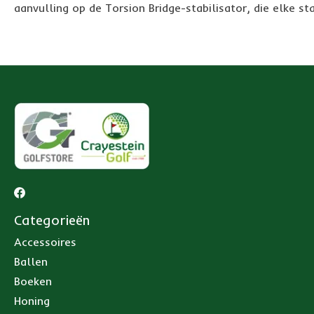
aanvulling op de Torsion Bridge-stabilisator, die elke st
Categorieën
Accessoires
Ballen
Boeken
Honing