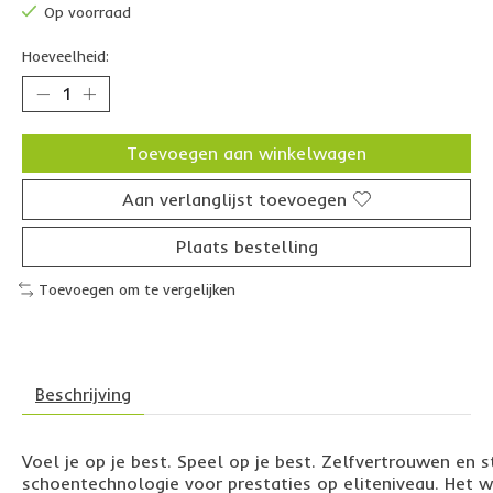
Op voorraad
Hoeveelheid:
Toevoegen aan winkelwagen
Aan verlanglijst toevoegen
Plaats bestelling
Toevoegen om te vergelijken
Beschrijving
Voel je op je best. Speel op je best. Zelfvertrouwen e
schoentechnologie voor prestaties op eliteniveau. Het 