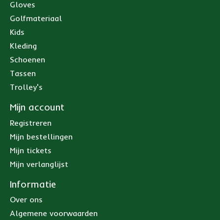
Gloves
Golfmateriaal
Kids
Kleding
Schoenen
Tassen
Trolley's
Mijn account
Registreren
Mijn bestellingen
Mijn tickets
Mijn verlanglijst
Informatie
Over ons
Algemene voorwaarden