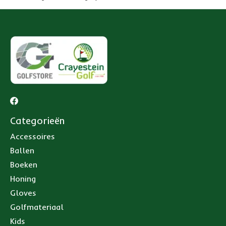
Categorieën
Accessoires
Ballen
Boeken
Honing
Gloves
Golfmateriaal
Kids