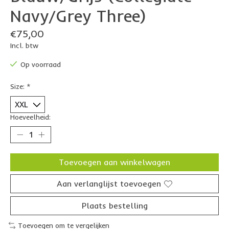
Navy/Grey Three)
€75,00
Incl. btw
Op voorraad
Size:
*
Hoeveelheid:
Toevoegen aan winkelwagen
Aan verlanglijst toevoegen
Plaats bestelling
Toevoegen om te vergelijken