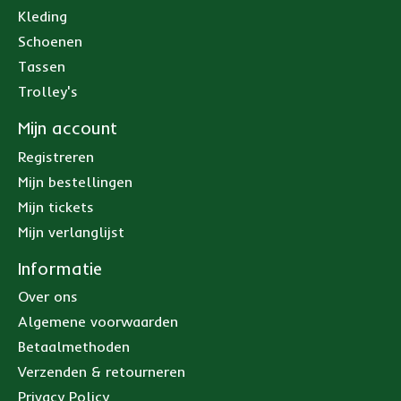
Kleding
Schoenen
Tassen
Trolley's
Mijn account
Registreren
Mijn bestellingen
Mijn tickets
Mijn verlanglijst
Informatie
Over ons
Algemene voorwaarden
Betaalmethoden
Verzenden & retourneren
Privacy Policy