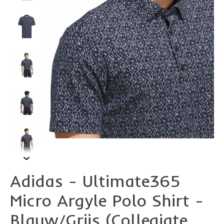
Adidas - Ultimate365
Micro Argyle Polo Shirt -
Blauw/Grijs (Collegiate