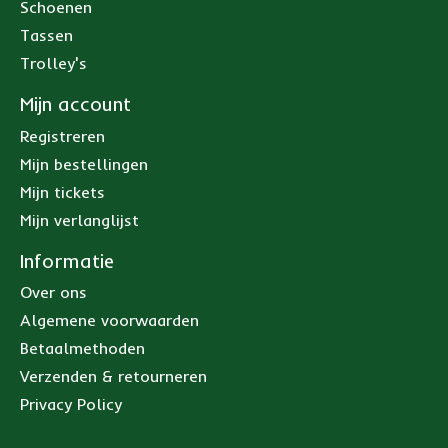
Schoenen
Tassen
Trolley's
Mijn account
Registreren
Mijn bestellingen
Mijn tickets
Mijn verlanglijst
Informatie
Over ons
Algemene voorwaarden
Betaalmethoden
Verzenden & retourneren
Privacy Policy