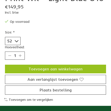
€149,95
Incl. btw
Op voorraad
Size:
*
Hoeveelheid:
Toevoegen aan winkelwagen
Aan verlanglijst toevoegen
Plaats bestelling
Toevoegen om te vergelijken