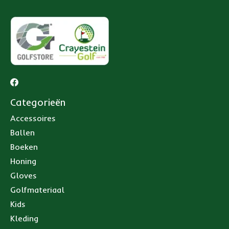
Categorieën
Accessoires
Ballen
Boeken
Honing
Gloves
Golfmateriaal
Kids
Kleding