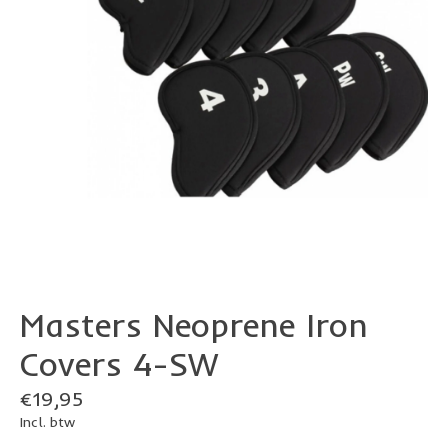
Masters Neoprene Iron
Covers 4-SW
€19,95
Incl. btw