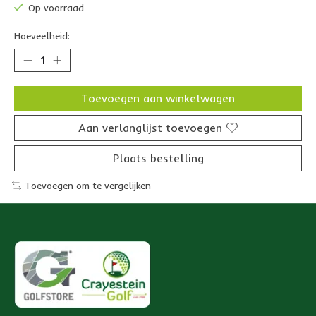
Op voorraad
Hoeveelheid:
Toevoegen aan winkelwagen
Aan verlanglijst toevoegen
Plaats bestelling
Toevoegen om te vergelijken