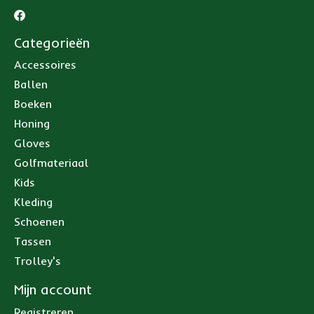
Categorieën
Accessoires
Ballen
Boeken
Honing
Gloves
Golfmateriaal
Kids
Kleding
Schoenen
Tassen
Trolley's
Mijn account
Registreren