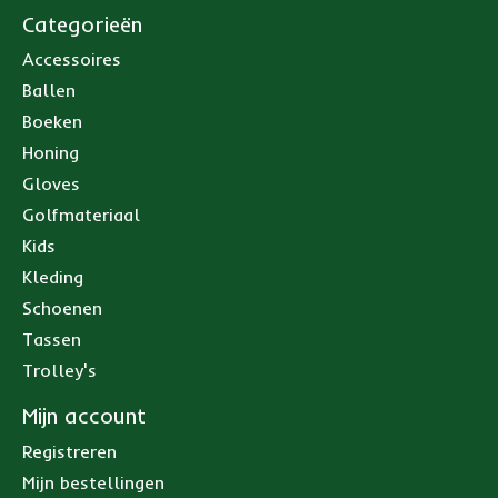
Categorieën
Accessoires
Ballen
Boeken
Honing
Gloves
Golfmateriaal
Kids
Kleding
Schoenen
Tassen
Trolley's
Mijn account
Registreren
Mijn bestellingen