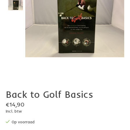
Back to Golf Basics
€14,90
Incl. btw
Op voorraad