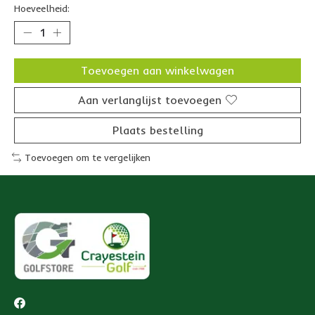
Hoeveelheid:
Toevoegen aan winkelwagen
Aan verlanglijst toevoegen
Plaats bestelling
Toevoegen om te vergelijken