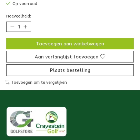
Op voorraad
Hoeveelheid:
Toevoegen aan winkelwagen
Aan verlanglijst toevoegen
Plaats bestelling
Toevoegen om te vergelijken