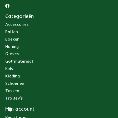
Categorieën
Accessoires
Ballen
Boeken
Honing
Gloves
Golfmateriaal
Kids
Kleding
Schoenen
Tassen
Trolley's
Mijn account
Registreren