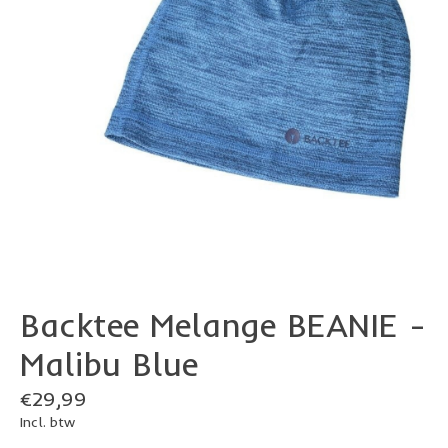
Backtee Melange BEANIE -
Malibu Blue
€29,99
Incl. btw