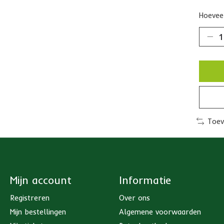
Hoeveel
Toev
Mijn account
Informatie
Registreren
Over ons
Mijn bestellingen
Algemene voorwaarden