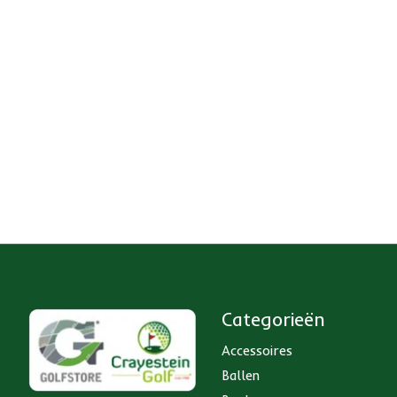
Categorieën
Accessoires
Ballen