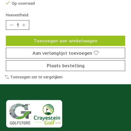
Op voorraad
Hoeveelheid:
Toevoegen aan winkelwagen
Aan verlanglijst toevoegen
Plaats bestelling
Toevoegen om te vergelijken