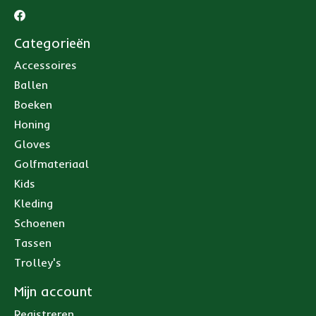
Categorieën
Accessoires
Ballen
Boeken
Honing
Gloves
Golfmateriaal
Kids
Kleding
Schoenen
Tassen
Trolley's
Mijn account
Registreren