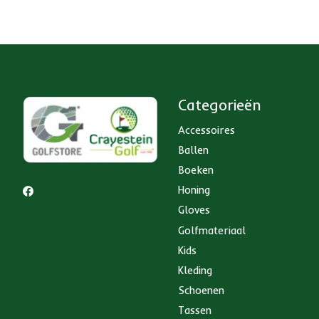
Categorieën
Accessoires
Ballen
Boeken
Honing
Gloves
Golfmateriaal
Kids
Kleding
Schoenen
Tassen