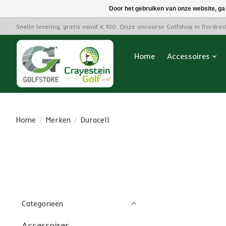
Door het gebruiken van onze website, ga
Snelle levering, gratis vanaf € 100. Onze oncourse Golfshop in Dordre
Home
Accessoires
Home
/
Merken
/
Duracell
Categorieën
Accessoires