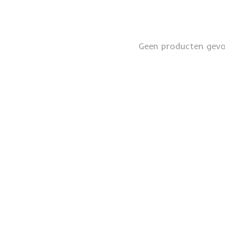
Geen producten gev