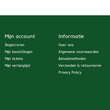
Mijn account
Informatie
Registreren
Over ons
Mijn bestellingen
Algemene voorwaarden
Mijn tickets
Betaalmethoden
Mijn verlanglijst
Verzenden & retourneren
Privacy Policy