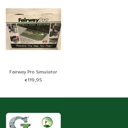
Fairway Pro Simulator
€119,95