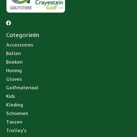
Categorieën
Accessoires
Ballen
Boeken
Honing
Gloves
Golfmateriaal
Kids
Kleding
Schoenen
Tassen
Trolley's