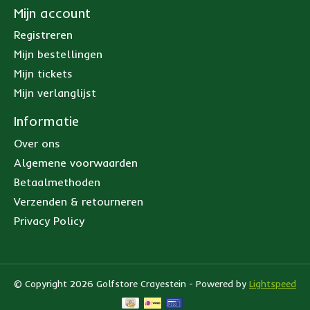
Mijn account
Registreren
Mijn bestellingen
Mijn tickets
Mijn verlanglijst
Informatie
Over ons
Algemene voorwaarden
Betaalmethoden
Verzenden & retourneren
Privacy Policy
© Copyright 2026 Golfstore Crayestein - Powered by
Lightspeed