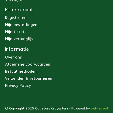
Mijn account
Registreren
Mijn bestellingen
Mijn tickets
Mijn verlanglijst
Informatie
Over ons
Algemene voorwaarden
Betaalmethoden
Verzenden & retourneren
Privacy Policy
© Copyright 2026 Golfstore Crayestein - Powered by
Lightspeed