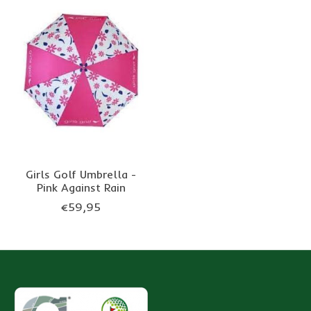
Girls Golf Umbrella -
Pink Against Rain
€59,95