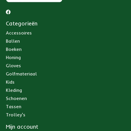
Categorieën
Accessoires
Ballen
Boeken
Honing
Gloves
Golfmateriaal
Kids
Kleding
Schoenen
Tassen
Trolley's
Mijn account