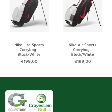
Nike Lite Sports
Nike Air Sports
Carrybag -
Carrybag -
Black/White
Black/White
€199,00
€199,00