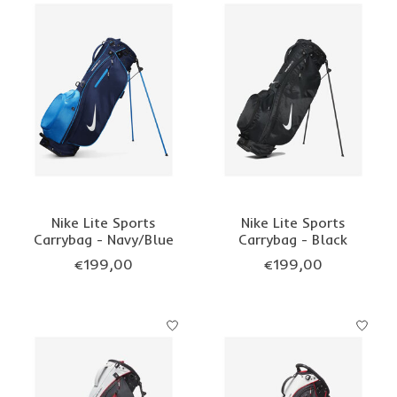
Nike Lite Sports
Nike Lite Sports
Carrybag - Navy/Blue
Carrybag - Black
€199,00
€199,00