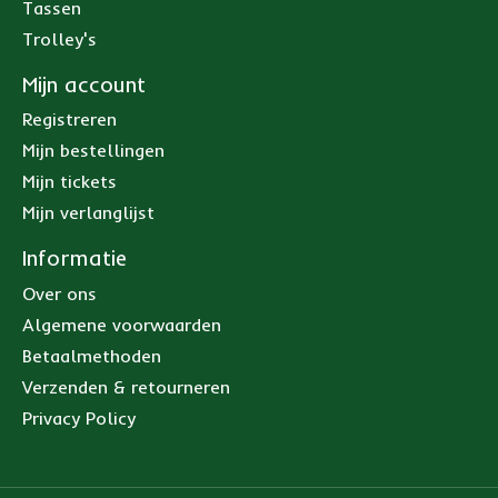
Tassen
Trolley's
Mijn account
Registreren
Mijn bestellingen
Mijn tickets
Mijn verlanglijst
Informatie
Over ons
Algemene voorwaarden
Betaalmethoden
Verzenden & retourneren
Privacy Policy