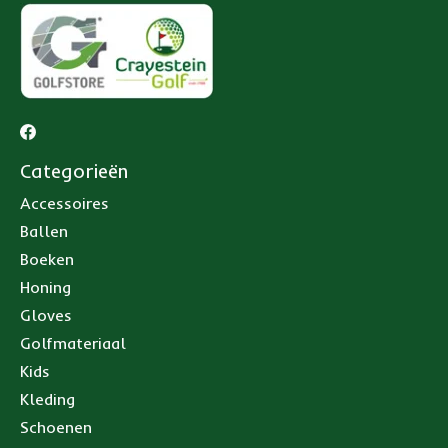
Categorieën
Accessoires
Ballen
Boeken
Honing
Gloves
Golfmateriaal
Kids
Kleding
Schoenen