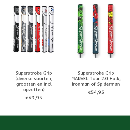
Superstroke Grip
Superstroke Grip
(diverse soorten,
MARVEL Tour 2.0 Hulk,
grootten en incl
Ironman of Spiderman
opzetten)
€54,95
€49,95