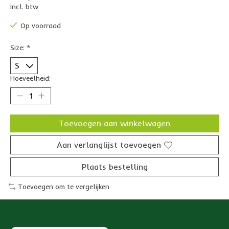
Incl. btw
Op voorraad
Size:
*
Hoeveelheid:
Toevoegen aan winkelwagen
Aan verlanglijst toevoegen
Plaats bestelling
Toevoegen om te vergelijken