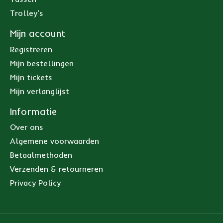
Trolley's
Mijn account
Registreren
Mijn bestellingen
Mijn tickets
Mijn verlanglijst
Informatie
Over ons
Algemene voorwaarden
Betaalmethoden
Verzenden & retourneren
Privacy Policy