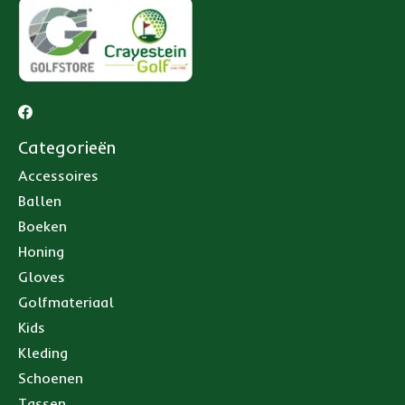
Categorieën
Accessoires
Ballen
Boeken
Honing
Gloves
Golfmateriaal
Kids
Kleding
Schoenen
Tassen