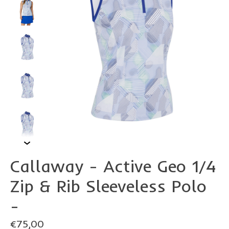
Callaway - Active Geo 1/4
Zip & Rib Sleeveless Polo
-
€75,00