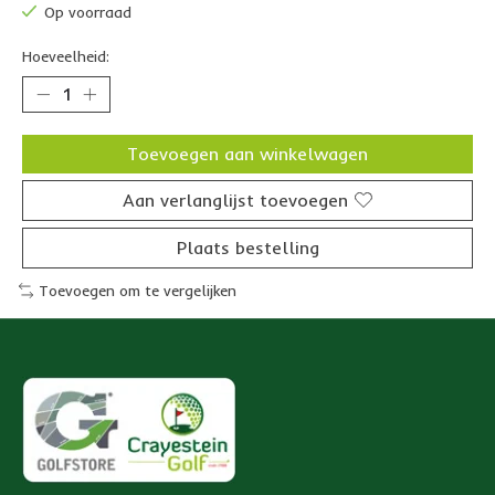
Op voorraad
Hoeveelheid:
Toevoegen aan winkelwagen
Aan verlanglijst toevoegen
Plaats bestelling
Toevoegen om te vergelijken