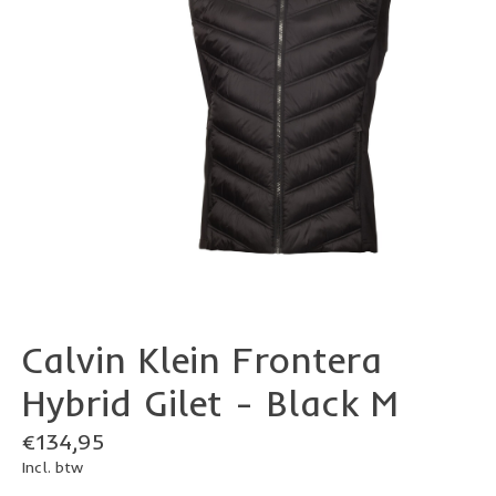
Calvin Klein Frontera
Hybrid Gilet - Black M
€134,95
Incl. btw