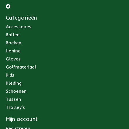
Categorieën
Accessoires
Ballen
Boeken
Honing
Gloves
Golfmateriaal
Kids
Kleding
Schoenen
Tassen
Trolley's
Mijn account
Registreren