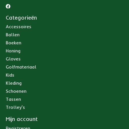
Categorieën
Accessoires
Ballen
Boeken
Honing
Gloves
Golfmateriaal
Kids
Kleding
Schoenen
Tassen
Trolley's
Mijn account
Registreren