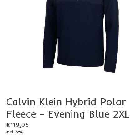
Calvin Klein Hybrid Polar
Fleece - Evening Blue 2XL
€119,95
Incl. btw