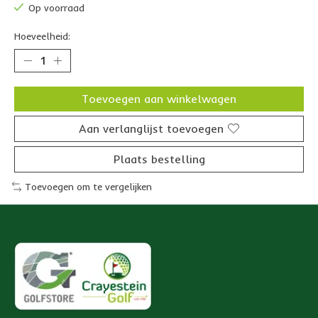
Op voorraad
Hoeveelheid:
Toevoegen aan winkelwagen
Aan verlanglijst toevoegen
Plaats bestelling
Toevoegen om te vergelijken