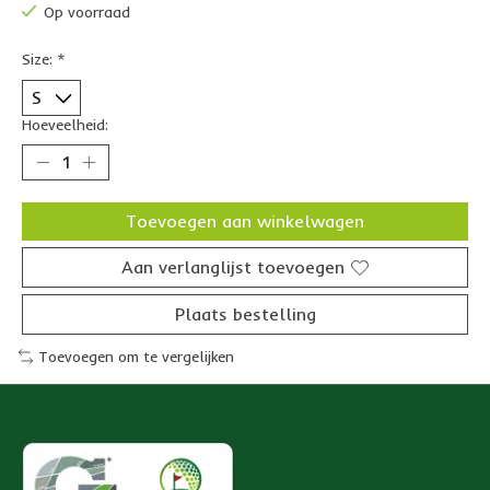
Op voorraad
Size:
*
Hoeveelheid:
Toevoegen aan winkelwagen
Aan verlanglijst toevoegen
Plaats bestelling
Toevoegen om te vergelijken