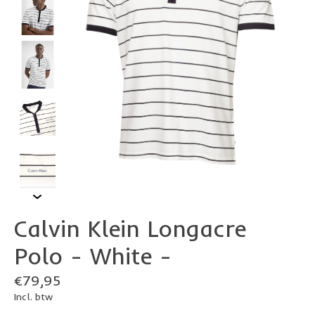
Calvin Klein Longacre
Polo - White -
€79,95
Incl. btw