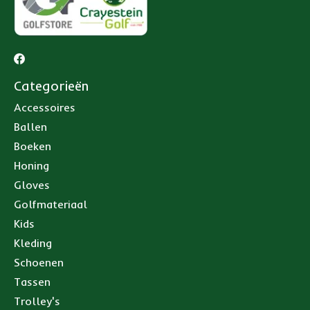
Categorieën
Accessoires
Ballen
Boeken
Honing
Gloves
Golfmateriaal
Kids
Kleding
Schoenen
Tassen
Trolley's