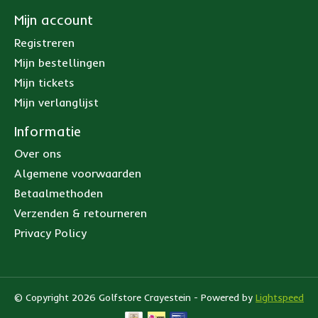
Mijn account
Registreren
Mijn bestellingen
Mijn tickets
Mijn verlanglijst
Informatie
Over ons
Algemene voorwaarden
Betaalmethoden
Verzenden & retourneren
Privacy Policy
© Copyright 2026 Golfstore Crayestein - Powered by
Lightspeed