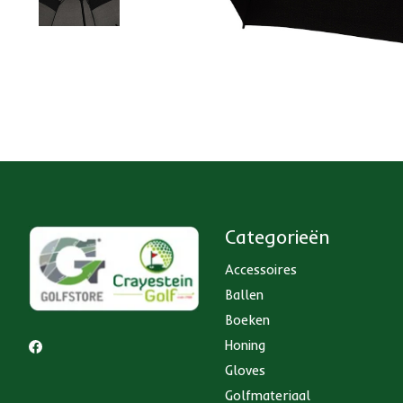
Categorieën
Accessoires
Ballen
Boeken
Honing
Gloves
Golfmateriaal