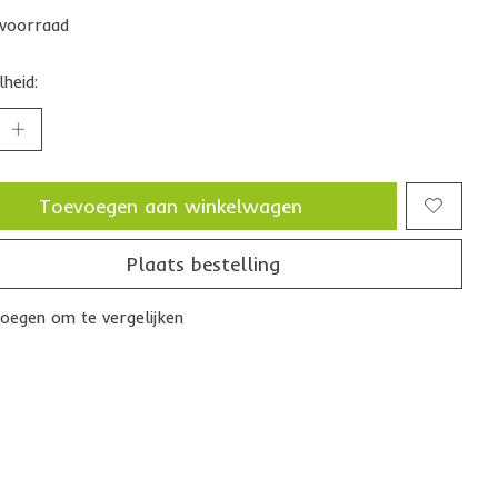
voorraad
heid:
Toevoegen aan winkelwagen
Plaats bestelling
oegen om te vergelijken