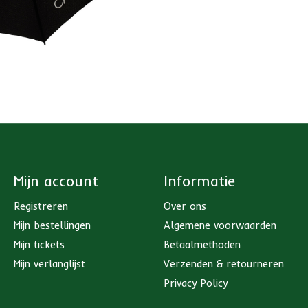
Mijn account
Informatie
Registreren
Over ons
Mijn bestellingen
Algemene voorwaarden
Mijn tickets
Betaalmethoden
Mijn verlanglijst
Verzenden & retourneren
Privacy Policy