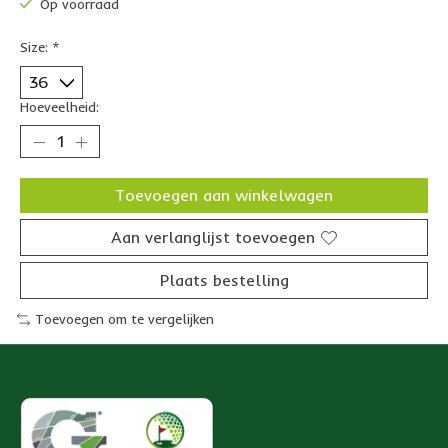
Op voorraad
Size:
*
Hoeveelheid:
Toevoegen aan winkelwagen
Aan verlanglijst toevoegen
Plaats bestelling
Toevoegen om te vergelijken