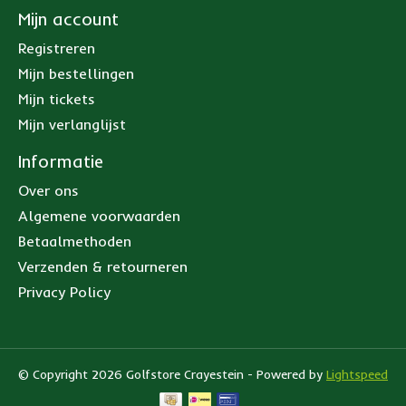
Mijn account
Registreren
Mijn bestellingen
Mijn tickets
Mijn verlanglijst
Informatie
Over ons
Algemene voorwaarden
Betaalmethoden
Verzenden & retourneren
Privacy Policy
© Copyright 2026 Golfstore Crayestein - Powered by
Lightspeed