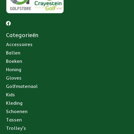
Categorieën
Accessoires
Ballen
Boeken
Honing
Gloves
Golfmateriaal
Kids
Kleding
Schoenen
Tassen
Trolley's