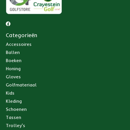
Categorieën
Accessoires
Ballen
Boeken
Honing
Gloves
Golfmateriaal
Kids
Kleding
Schoenen
Tassen
Trolley's