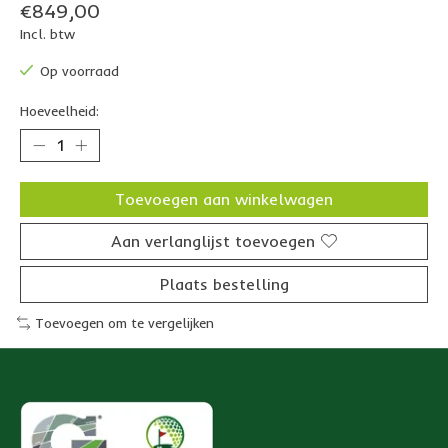
€849,00
Incl. btw
Op voorraad
Hoeveelheid:
Toevoegen aan winkelwagen
Aan verlanglijst toevoegen
Plaats bestelling
Toevoegen om te vergelijken