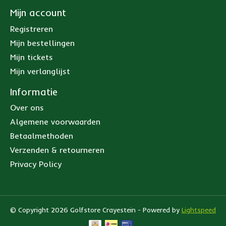
Mijn account
Registreren
Mijn bestellingen
Mijn tickets
Mijn verlanglijst
Informatie
Over ons
Algemene voorwaarden
Betaalmethoden
Verzenden & retourneren
Privacy Policy
© Copyright 2026 Golfstore Crayestein - Powered by
Lightspeed