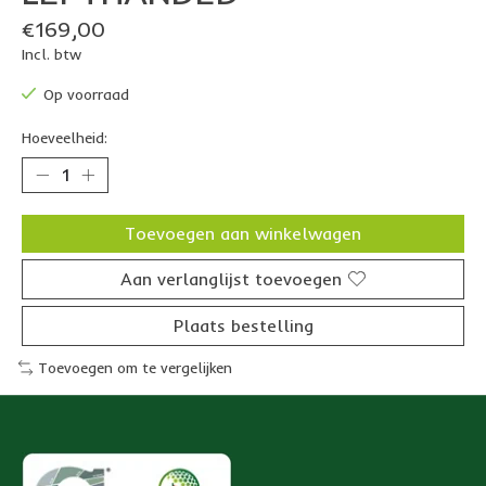
€169,00
Incl. btw
Op voorraad
Hoeveelheid:
Toevoegen aan winkelwagen
Aan verlanglijst toevoegen
Plaats bestelling
Toevoegen om te vergelijken