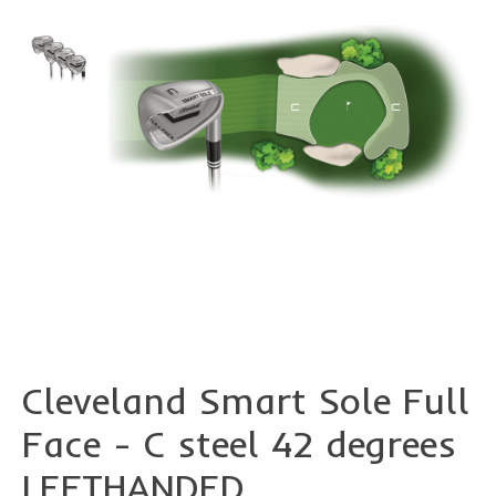
Cleveland Smart Sole Full
Face - C steel 42 degrees
LEFTHANDED