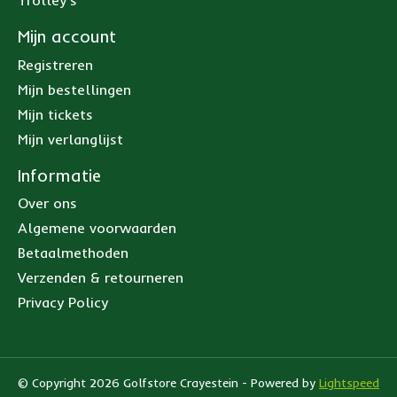
Trolley's
Mijn account
Registreren
Mijn bestellingen
Mijn tickets
Mijn verlanglijst
Informatie
Over ons
Algemene voorwaarden
Betaalmethoden
Verzenden & retourneren
Privacy Policy
© Copyright 2026 Golfstore Crayestein - Powered by
Lightspeed