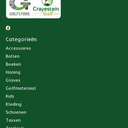
Categorieën
Accessoires
Ballen
Boeken
Honing
Gloves
Golfmateriaal
Kids
Kleding
Schoenen
Tassen