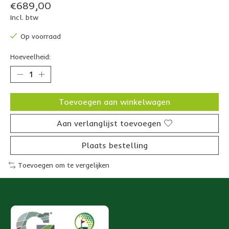
€689,00
Incl. btw
Op voorraad
Hoeveelheid:
Toevoegen aan winkelwagen
Aan verlanglijst toevoegen
Plaats bestelling
Toevoegen om te vergelijken