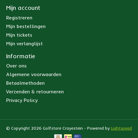
Mijn account
Registreren
Mijn bestellingen
Mijn tickets
Mijn verlanglijst
Informatie
Over ons
Algemene voorwaarden
Betaalmethoden
Verzenden & retourneren
Privacy Policy
© Copyright 2026 Golfstore Crayestein - Powered by
Lightspeed