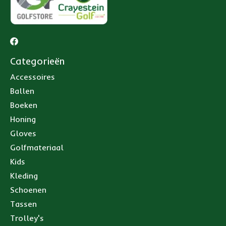
Categorieën
Accessoires
Ballen
Boeken
Honing
Gloves
Golfmateriaal
Kids
Kleding
Schoenen
Tassen
Trolley's