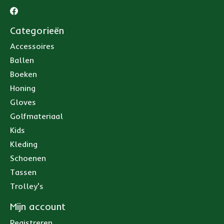
Categorieën
Accessoires
Ballen
Boeken
Honing
Gloves
Golfmateriaal
Kids
Kleding
Schoenen
Tassen
Trolley's
Mijn account
Registreren