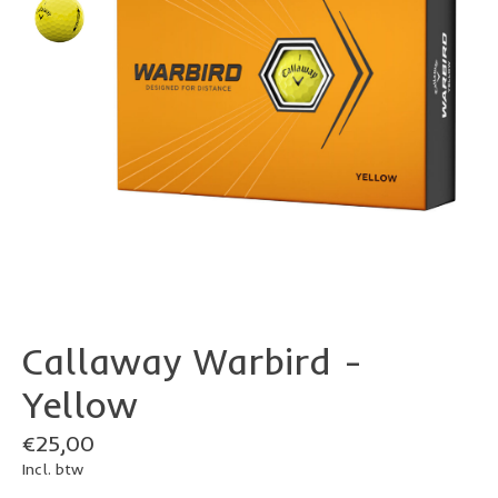
Callaway Warbird -
Yellow
€25,00
Incl. btw