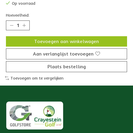
Op voorraad
Hoeveelheid:
Toevoegen aan winkelwagen
Aan verlanglijst toevoegen
Plaats bestelling
Toevoegen om te vergelijken