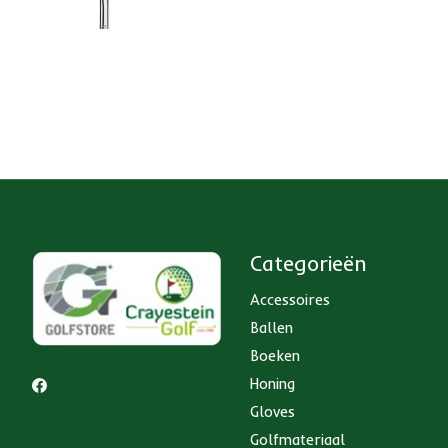
Categorieën
Accessoires
Ballen
Boeken
Honing
Gloves
Golfmateriaal