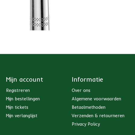
Mijn account
Informatie
Registreren
Over ons
Mijn bestellingen
Algemene voorwaarden
Mijn tickets
Betaalmethoden
Mijn verlanglijst
Verzenden & retourneren
Privacy Policy