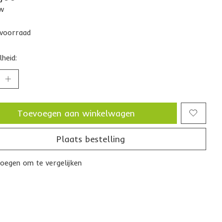
tw
voorraad
heid:
Toevoegen aan winkelwagen
Plaats bestelling
oegen om te vergelijken