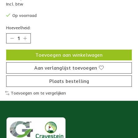
Incl. btw
Op voorraad
Hoeveelheid:
Toevoegen aan winkelwagen
Aan verlanglijst toevoegen
Plaats bestelling
Toevoegen om te vergelijken