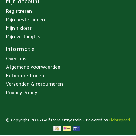
Mijn account
Registreren
Mijn bestellingen
Mijn tickets
Mijn verlanglijst
Informatie
Over ons
Algemene voorwaarden
Betaalmethoden
Verzenden & retourneren
Privacy Policy
© Copyright 2026 Golfstore Crayestein - Powered by
Lightspeed