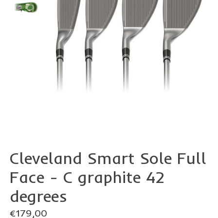
Cleveland Smart Sole Full
Face - C graphite 42
degrees
€179,00