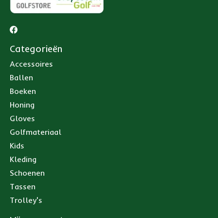
Categorieën
Accessoires
Ballen
Boeken
Honing
Gloves
Golfmateriaal
Kids
Kleding
Schoenen
Tassen
Trolley's