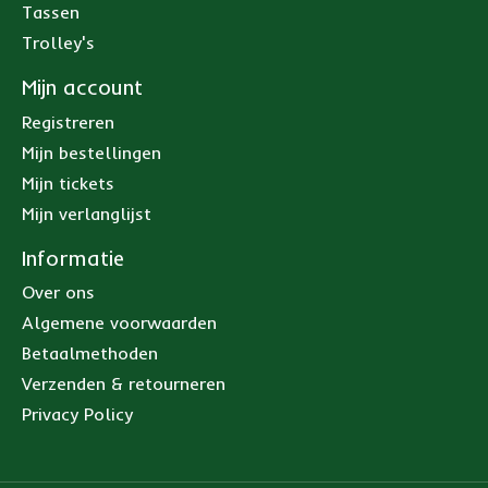
Tassen
Trolley's
Mijn account
Registreren
Mijn bestellingen
Mijn tickets
Mijn verlanglijst
Informatie
Over ons
Algemene voorwaarden
Betaalmethoden
Verzenden & retourneren
Privacy Policy