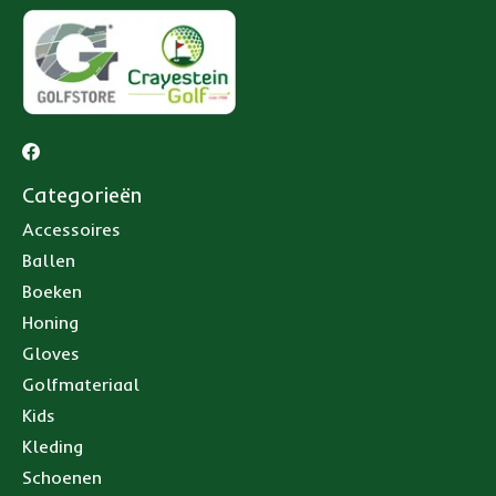
Categorieën
Accessoires
Ballen
Boeken
Honing
Gloves
Golfmateriaal
Kids
Kleding
Schoenen