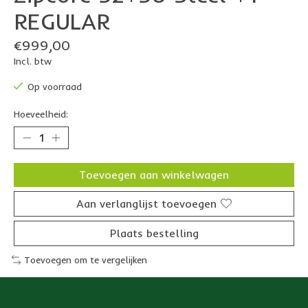
REGULAR
€999,00
Incl. btw
Op voorraad
Hoeveelheid:
Toevoegen aan winkelwagen
Aan verlanglijst toevoegen
Plaats bestelling
Toevoegen om te vergelijken