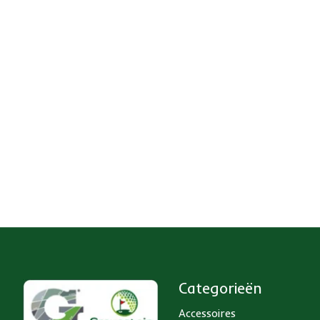
Categorieën
Accessoires