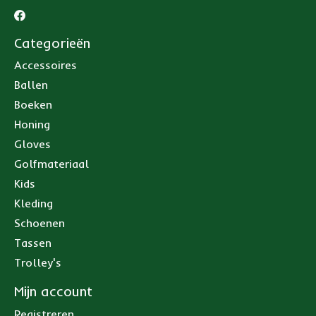
Categorieën
Accessoires
Ballen
Boeken
Honing
Gloves
Golfmateriaal
Kids
Kleding
Schoenen
Tassen
Trolley's
Mijn account
Registreren