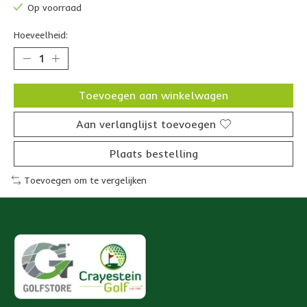
Op voorraad
Hoeveelheid:
Toevoegen aan winkelwagen
Aan verlanglijst toevoegen
Plaats bestelling
Toevoegen om te vergelijken