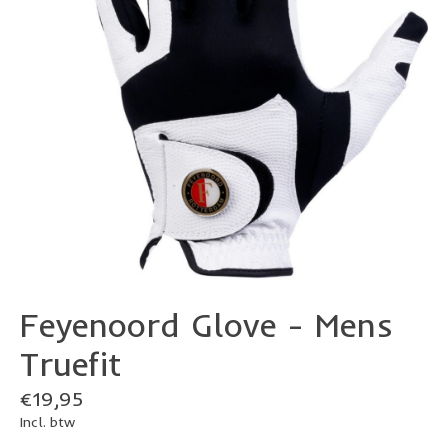
Feyenoord Glove - Mens
Truefit
€19,95
Incl. btw