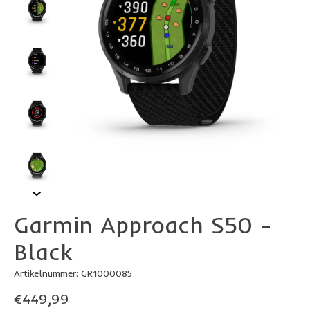
Garmin Approach S50 -
Black
Artikelnummer: GR1000085
€449,99