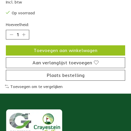
Incl. btw
Op voorraad
Hoeveelheid:
Toevoegen aan winkelwagen
Aan verlanglijst toevoegen
Plaats bestelling
Toevoegen om te vergelijken