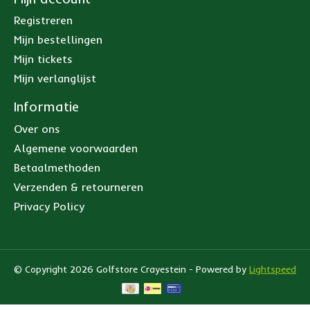
Registreren
Mijn bestellingen
Mijn tickets
Mijn verlanglijst
Informatie
Over ons
Algemene voorwaarden
Betaalmethoden
Verzenden & retourneren
Privacy Policy
© Copyright 2026 Golfstore Crayestein - Powered by
Lightspeed