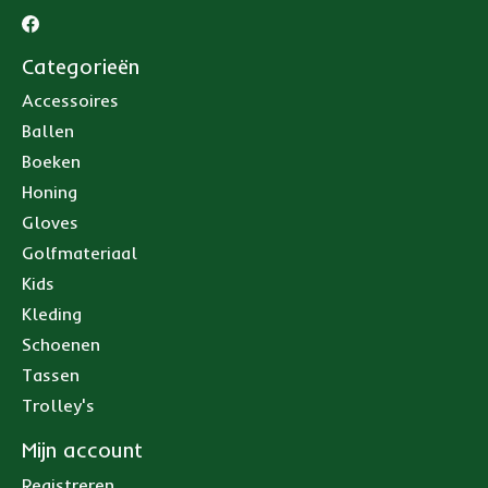
Categorieën
Accessoires
Ballen
Boeken
Honing
Gloves
Golfmateriaal
Kids
Kleding
Schoenen
Tassen
Trolley's
Mijn account
Registreren