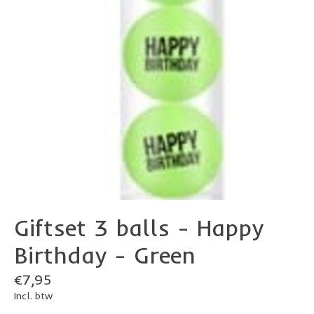
Giftset 3 balls - Happy
Birthday - Green
€7,95
Incl. btw