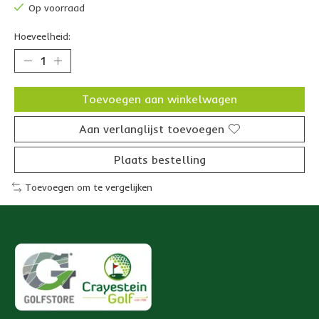
Op voorraad
Hoeveelheid:
Toevoegen aan winkelwagen
Aan verlanglijst toevoegen
Plaats bestelling
Toevoegen om te vergelijken