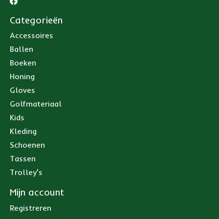
Categorieën
Accessoires
Ballen
Boeken
Honing
Gloves
Golfmateriaal
Kids
Kleding
Schoenen
Tassen
Trolley's
Mijn account
Registreren