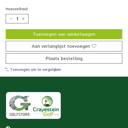
Hoeveelheid:
Toevoegen aan winkelwagen
Aan verlanglijst toevoegen
Plaats bestelling
Toevoegen om te vergelijken