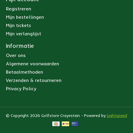
Registreren
Mijn bestellingen
Mijn tickets
Mijn verlanglijst
Informatie
Over ons
Algemene voorwaarden
Betaalmethoden
Verzenden & retourneren
Privacy Policy
© Copyright 2026 Golfstore Crayestein - Powered by
Lightspeed