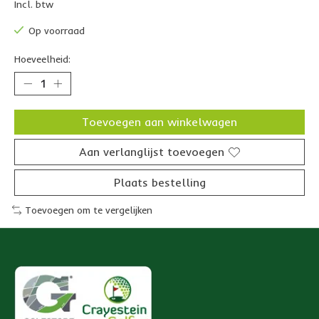
Incl. btw
Op voorraad
Hoeveelheid:
Toevoegen aan winkelwagen
Aan verlanglijst toevoegen
Plaats bestelling
Toevoegen om te vergelijken