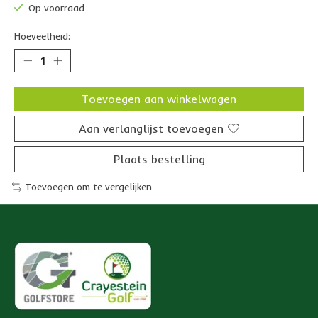
Op voorraad
Hoeveelheid:
Toevoegen aan winkelwagen
Aan verlanglijst toevoegen
Plaats bestelling
Toevoegen om te vergelijken