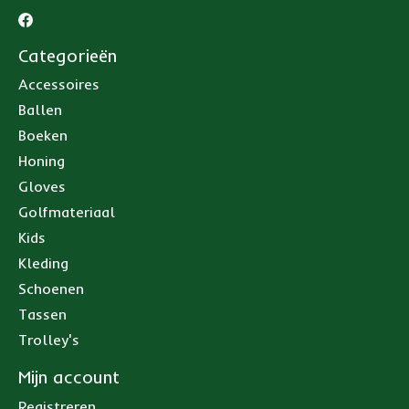
Categorieën
Accessoires
Ballen
Boeken
Honing
Gloves
Golfmateriaal
Kids
Kleding
Schoenen
Tassen
Trolley's
Mijn account
Registreren