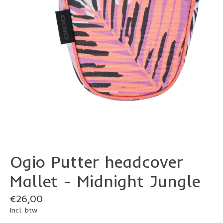
Ogio Putter headcover
Mallet - Midnight Jungle
€26,00
Incl. btw