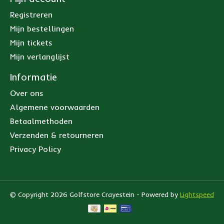
Registreren
Mijn bestellingen
Mijn tickets
Mijn verlanglijst
Informatie
Over ons
Algemene voorwaarden
Betaalmethoden
Verzenden & retourneren
Privacy Policy
© Copyright 2026 Golfstore Crayestein - Powered by
Lightspeed