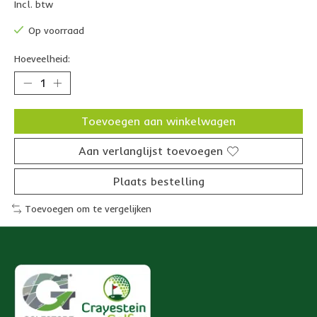
Incl. btw
Op voorraad
Hoeveelheid:
Toevoegen aan winkelwagen
Aan verlanglijst toevoegen
Plaats bestelling
Toevoegen om te vergelijken