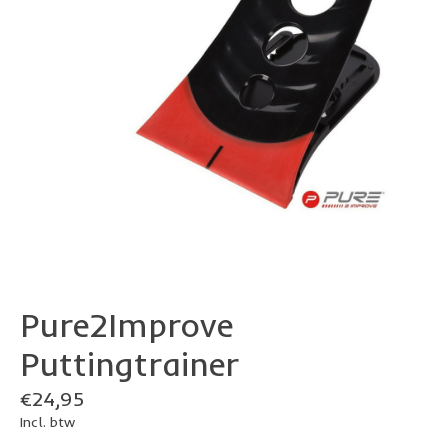
Pure2Improve
Puttingtrainer
€24,95
Incl. btw