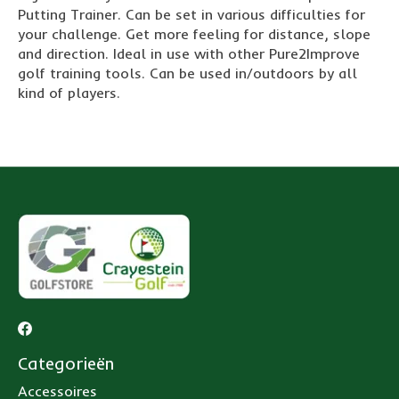
Putting Trainer. Can be set in various difficulties for
your challenge. Get more feeling for distance, slope
and direction. Ideal in use with other Pure2Improve
golf training tools. Can be used in/outdoors by all
kind of players.
Categorieën
Accessoires