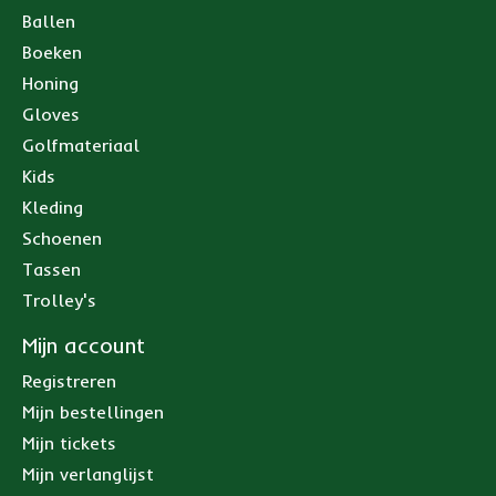
Ballen
Boeken
Honing
Gloves
Golfmateriaal
Kids
Kleding
Schoenen
Tassen
Trolley's
Mijn account
Registreren
Mijn bestellingen
Mijn tickets
Mijn verlanglijst