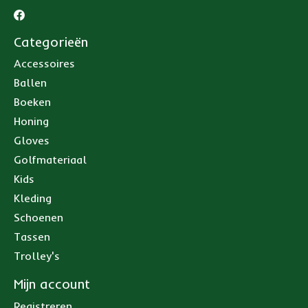
Categorieën
Accessoires
Ballen
Boeken
Honing
Gloves
Golfmateriaal
Kids
Kleding
Schoenen
Tassen
Trolley's
Mijn account
Registreren