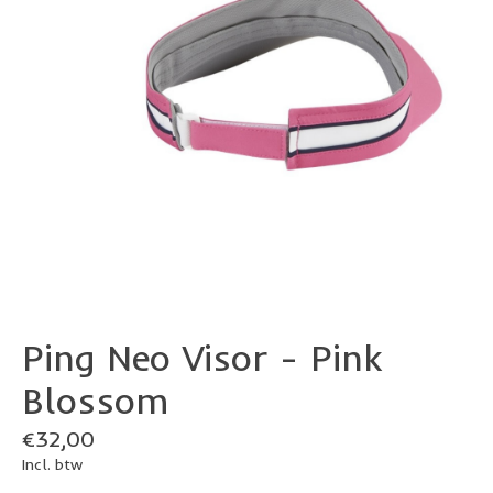
Ping Neo Visor - Pink
Blossom
€32,00
Incl. btw