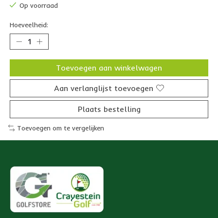
Op voorraad
Hoeveelheid:
Toevoegen aan winkelwagen
Aan verlanglijst toevoegen
Plaats bestelling
Toevoegen om te vergelijken