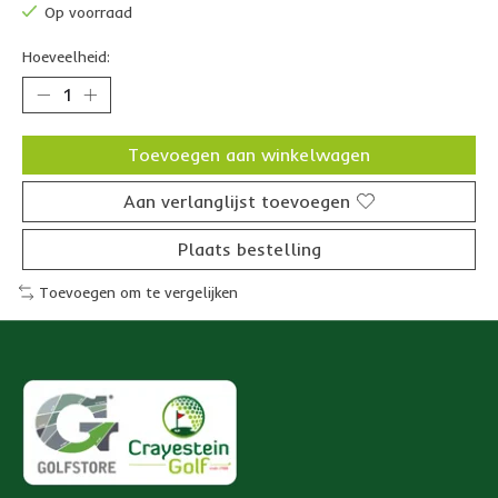
Op voorraad
Hoeveelheid:
Toevoegen aan winkelwagen
Aan verlanglijst toevoegen
Plaats bestelling
Toevoegen om te vergelijken