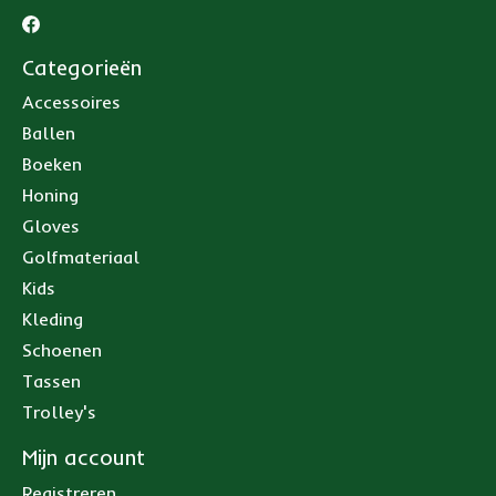
Categorieën
Accessoires
Ballen
Boeken
Honing
Gloves
Golfmateriaal
Kids
Kleding
Schoenen
Tassen
Trolley's
Mijn account
Registreren