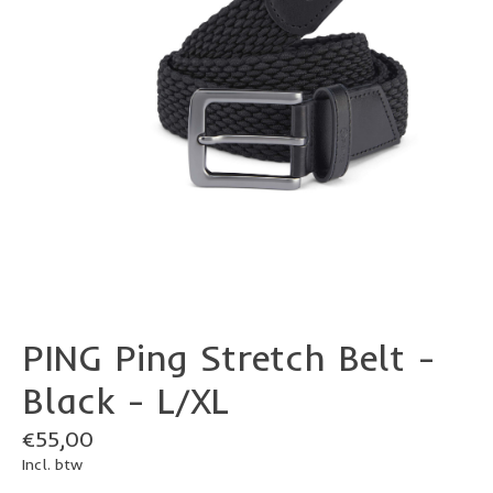
PING Ping Stretch Belt -
Black - L/XL
€55,00
Incl. btw