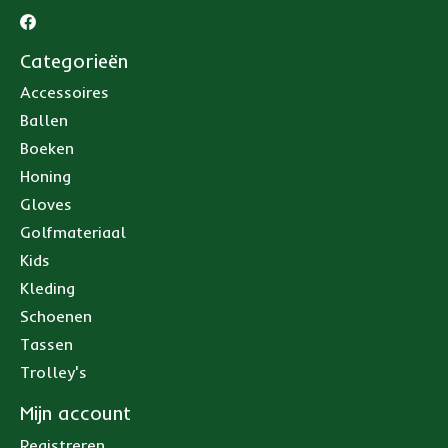
Categorieën
Accessoires
Ballen
Boeken
Honing
Gloves
Golfmateriaal
Kids
Kleding
Schoenen
Tassen
Trolley's
Mijn account
Registreren