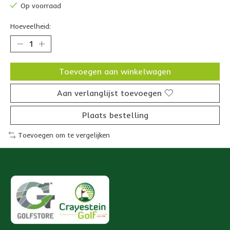
Op voorraad
Hoeveelheid:
Toevoegen aan winkelwagen
Aan verlanglijst toevoegen
Plaats bestelling
Toevoegen om te vergelijken