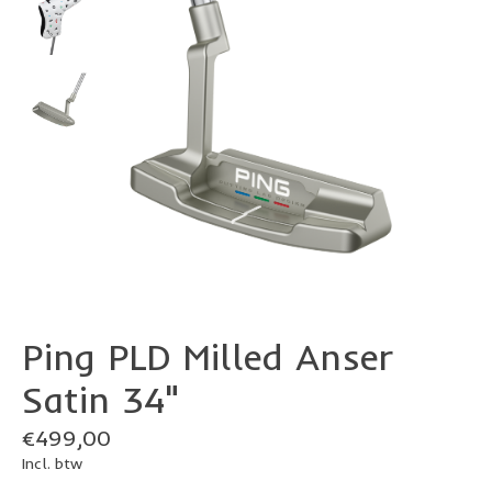
Ping PLD Milled Anser
Satin 34"
€499,00
Incl. btw