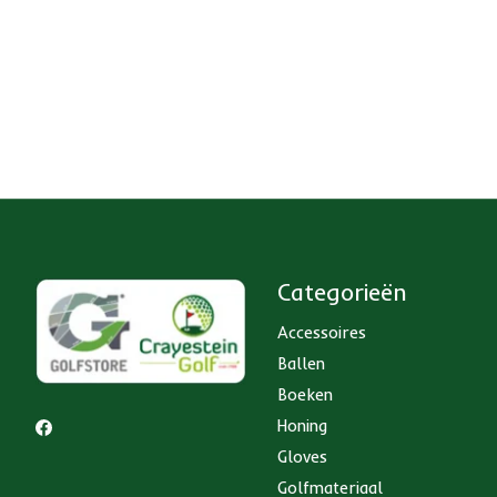
Categorieën
Accessoires
Ballen
Boeken
Honing
Gloves
Golfmateriaal