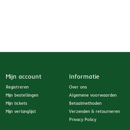
Mijn account
Informatie
Registreren
Over ons
Mijn bestellingen
Algemene voorwaarden
Mijn tickets
Betaalmethoden
Mijn verlanglijst
Verzenden & retourneren
Privacy Policy