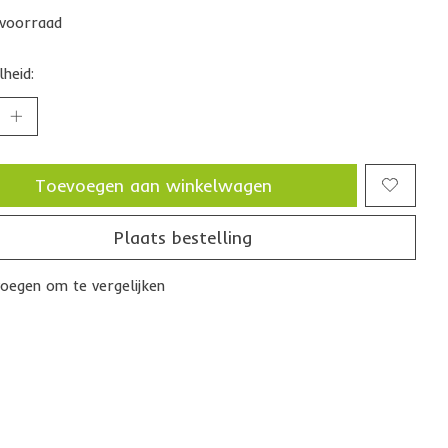
voorraad
heid:
Toevoegen aan winkelwagen
Plaats bestelling
oegen om te vergelijken