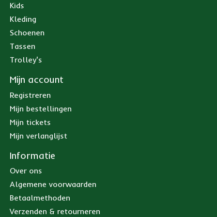
Kids
Kleding
Schoenen
Tassen
Trolley's
Mijn account
Registreren
Mijn bestellingen
Mijn tickets
Mijn verlanglijst
Informatie
Over ons
Algemene voorwaarden
Betaalmethoden
Verzenden & retourneren