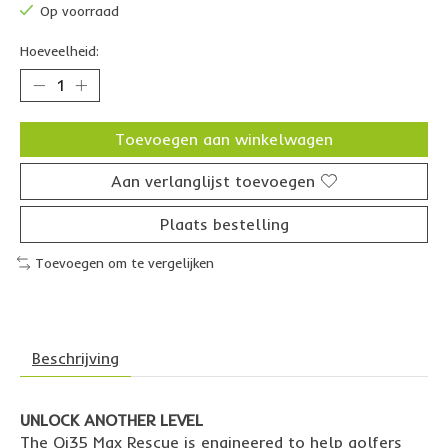
Op voorraad
Hoeveelheid:
Toevoegen aan winkelwagen
Aan verlanglijst toevoegen
Plaats bestelling
Toevoegen om te vergelijken
Beschrijving
UNLOCK ANOTHER LEVEL
The Qi35 Max Rescue is engineered to help golfers