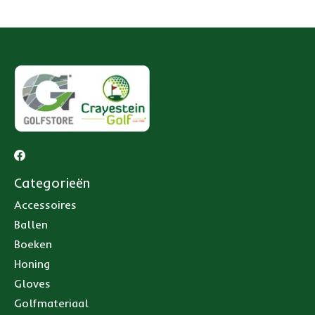
Categorieën
Accessoires
Ballen
Boeken
Honing
Gloves
Golfmateriaal