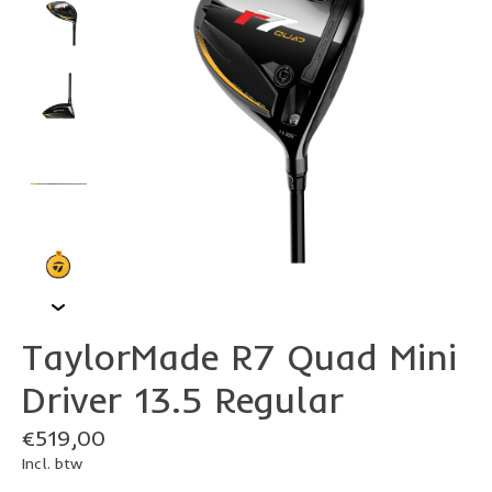
TaylorMade R7 Quad Mini
Driver 13.5 Regular
€519,00
Incl. btw