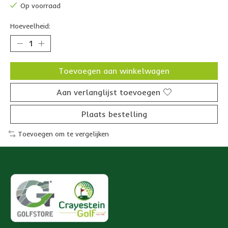
Op voorraad
Hoeveelheid:
Toevoegen aan winkelwagen
Aan verlanglijst toevoegen
Plaats bestelling
Toevoegen om te vergelijken