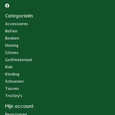
Categorieën
Accessoires
Ballen
Boeken
Honing
Gloves
Golfmateriaal
Kids
Kleding
Schoenen
Tassen
Trolley's
Mijn account
Registreren