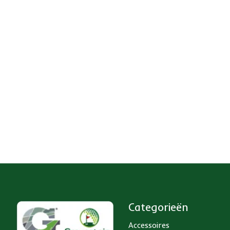
Categorieën
Accessoires