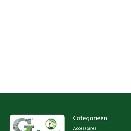
Categorieën
Accessoires