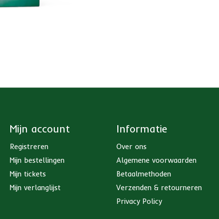
Mijn account
Informatie
Registreren
Over ons
Mijn bestellingen
Algemene voorwaarden
Mijn tickets
Betaalmethoden
Mijn verlanglijst
Verzenden & retourneren
Privacy Policy