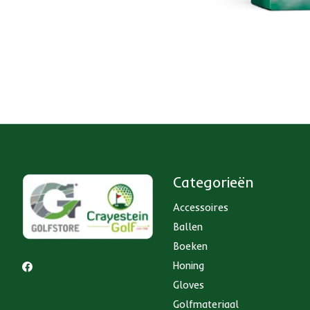
Categorieën
Accessoires
Ballen
Boeken
Honing
Gloves
Golfmateriaal