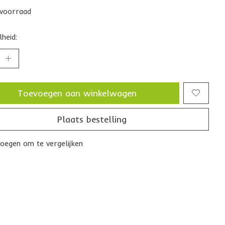
voorraad
heid:
Toevoegen aan winkelwagen
Plaats bestelling
oegen om te vergelijken